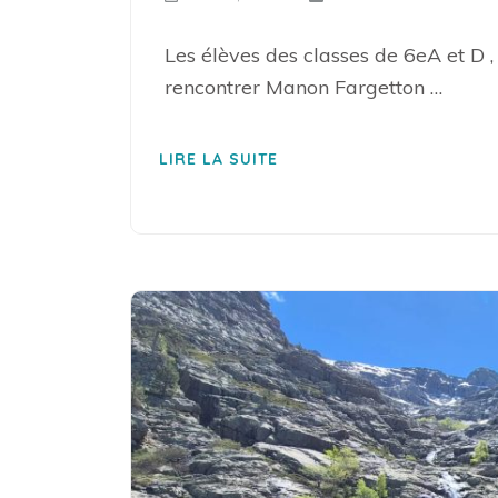
Les élèves des classes de 6eA et D ,
rencontrer Manon Fargetton …
LIRE LA SUITE