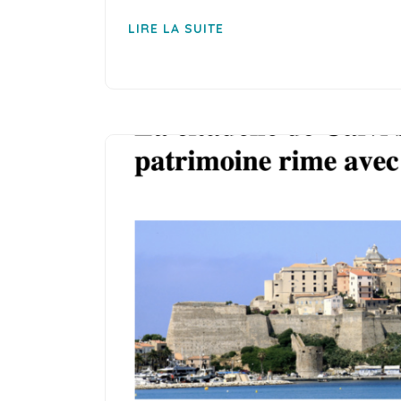
LIRE LA SUITE