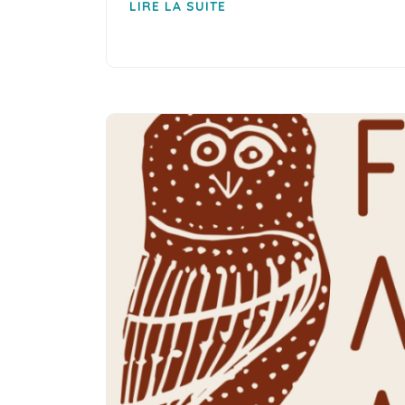
LIRE LA SUITE