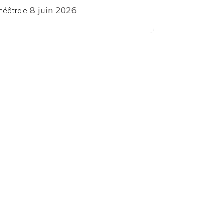
8 juin 2026
héâtrale