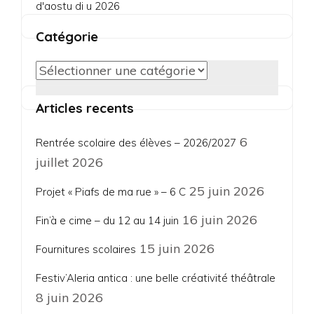
d'aostu di u 2026
Catégorie
Catégorie
Articles recents
6
Rentrée scolaire des élèves – 2026/2027
juillet 2026
25 juin 2026
Projet « Piafs de ma rue » – 6 C
16 juin 2026
Fin’à e cime – du 12 au 14 juin
15 juin 2026
Fournitures scolaires
Festiv’Aleria antica : une belle créativité théâtrale
8 juin 2026