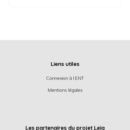
Liens utiles
Connexion à l’ENT
Mentions légales
Les partenaires du projet Leia