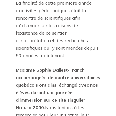
La finalité de cette première année
d’activités pédagogiques était la
rencontre de scientifiques afin
d’échanger sur les raisons de
l’existence de ce sentier
d’interprétation et des recherches
scientifiques qui y sont menées depuis
50 années maintenant.
Madame Sophie Dallest-Franchi
accompagnée de quatre universitaires
québécois ont ainsi échangé avec nos
élèves durant une journée
d’immersion sur ce site singulier
Natura 2000.
Nous tenions à les
remercier pour leur initiative, leur