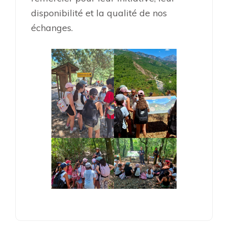
disponibilité et la qualité de nos
échanges.