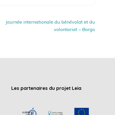
Journée internationale du bénévolat et du
volontariat – Borgo
Les partenaires du projet Leia