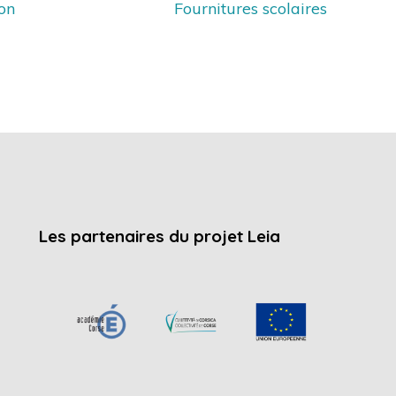
ion
Fournitures scolaires
Les partenaires du projet Leia