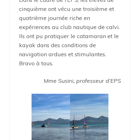
cinquième ont vécu une troisième et
quatrième journée riche en
expériences au club nautique de calvi.
Ils ont pu pratiquer le catamaran et le
kayak dans des conditions de
navigation ardues et stimulantes.
Bravo à tous.
Mme Susini, professeur d’EPS