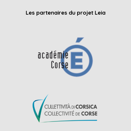
Les partenaires du projet Leia