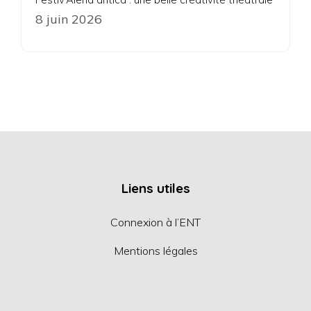
8 juin 2026
Liens utiles
Connexion à l’ENT
Mentions légales